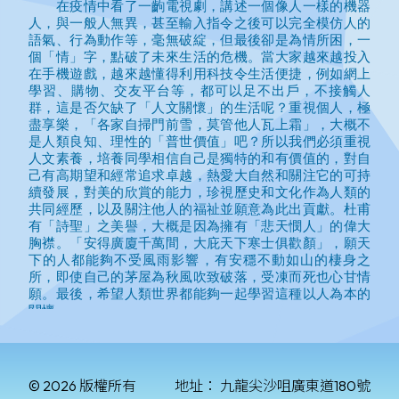
© 2026 版權所有
地址：
九龍尖沙咀廣東道180號