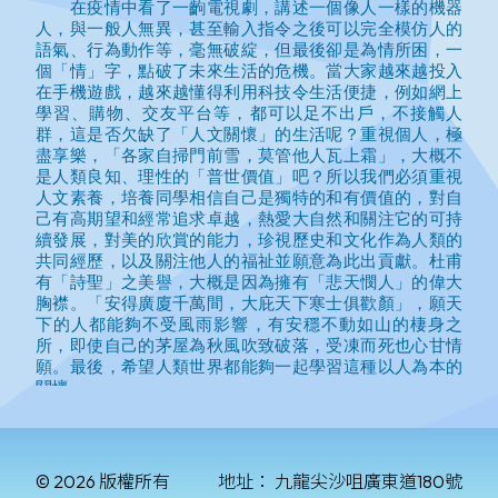
© 2026 版權所有
地址：
九龍尖沙咀廣東道180號