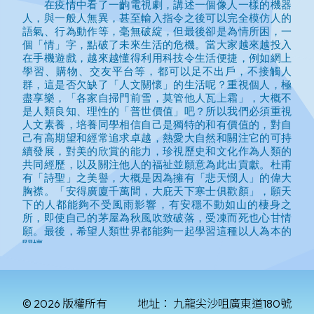
© 2026 版權所有
地址：
九龍尖沙咀廣東道180號