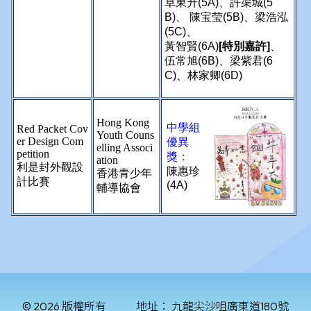
© 2026 版權所有
地址：
九龍尖沙咀廣東道180號