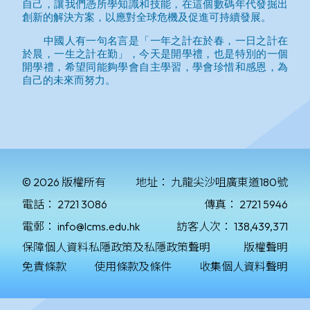
© 2026 版權所有
地址：
九龍尖沙咀廣東道180號
電話：
2721 3086
傳真：
2721 5946
電郵：
info@lcms.edu.hk
訪客人次：
138,439,371
保障個人資料私隱政策及私隱政策聲明
版權聲明
免責條款
使用條款及條件
收集個人資料聲明