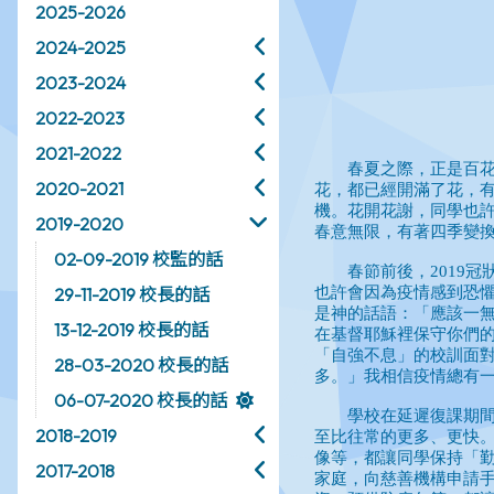
2025-2026
2024-2025
2023-2024
2022-2023
2021-2022
2020-2021
2019-2020
02-09-2019 校監的話
29-11-2019 校長的話
13-12-2019 校長的話
28-03-2020 校長的話
06-07-2020 校長的話
2018-2019
2017-2018