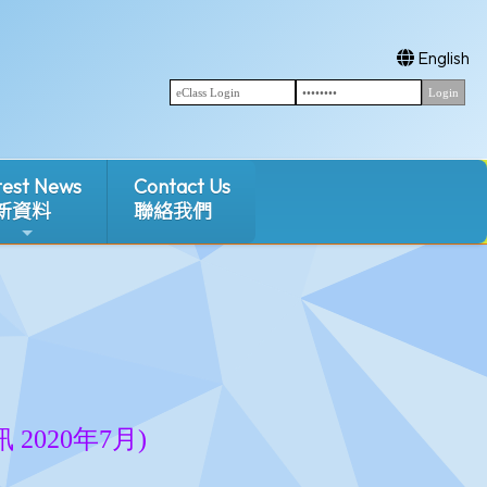
English
test News
Contact Us
新資料
聯絡我們