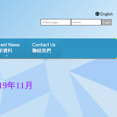
English
test News
Contact Us
新資料
聯絡我們