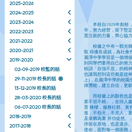
2025-2026
2024-2025
2023-2024
2022-2023
2021-2022
2020-2021
2019-2020
02-09-2019 校監的話
29-11-2019 校長的話
13-12-2019 校長的話
28-03-2020 校長的話
06-07-2020 校長的話
2018-2019
2017-2018