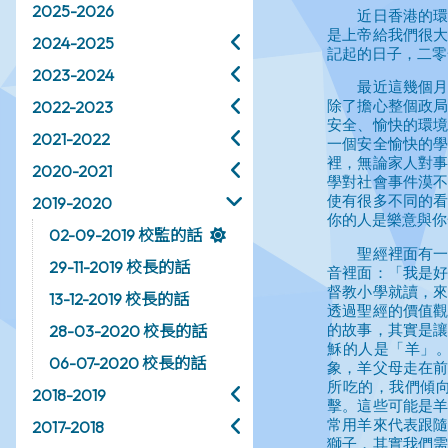
2025-2026
2024-2025
2023-2024
2022-2023
2021-2022
2020-2021
2019-2020
02-09-2019 校監的話
29-11-2019 校長的話
13-12-2019 校長的話
28-03-2020 校長的話
06-07-2020 校長的話
2018-2019
2017-2018