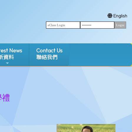
English
test News
Contact Us
新資料
聯絡我們