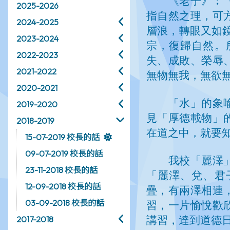
2025-2026
2024-2025
2023-2024
2022-2023
2021-2022
2020-2021
2019-2020
2018-2019
15-07-2019 校長的話
09-07-2019 校長的話
23-11-2018 校長的話
12-09-2018 校長的話
03-09-2018 校長的話
2017-2018