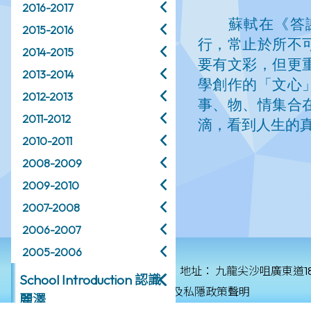
2016-2017
2015-2016
2014-2015
2013-2014
2012-2013
2011-2012
2010-2011
2008-2009
2009-2010
2007-2008
2006-2007
2005-2006
© 2026 版權所有
地址：
九龍尖沙咀廣東道1
School Introduction 認識
保障個人資料私隱政策及私隱政策聲明
麗澤