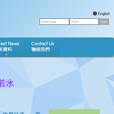
English
test News
Contact Us
新資料
聯絡我們