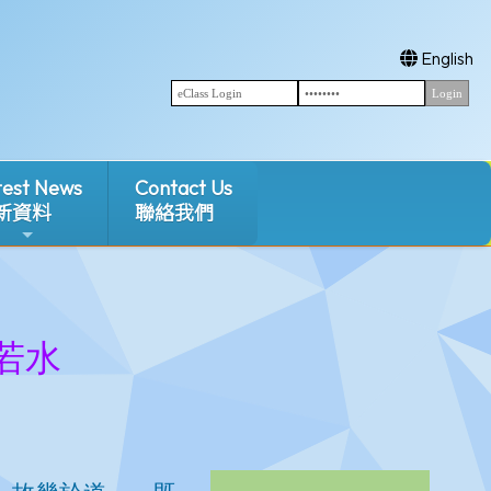
English
test News
Contact Us
新資料
聯絡我們