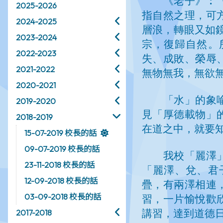
2025-2026
2024-2025
2023-2024
2022-2023
2021-2022
2020-2021
2019-2020
2018-2019
15-07-2019 校長的話
09-07-2019 校長的話
23-11-2018 校長的話
12-09-2018 校長的話
03-09-2018 校長的話
2017-2018