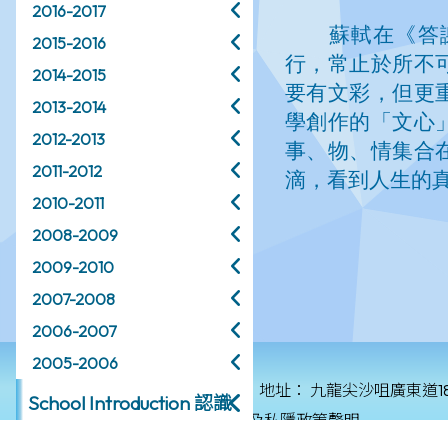
2016-2017
2015-2016
2014-2015
2013-2014
2012-2013
2011-2012
2010-2011
2008-2009
2009-2010
2007-2008
2006-2007
2005-2006
© 2026 版權所有
地址：
九龍尖沙咀廣東道1
School Introduction 認識
保障個人資料私隱政策及私隱政策聲明
麗澤