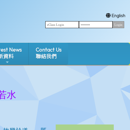
English
test News
Contact Us
新資料
聯絡我們