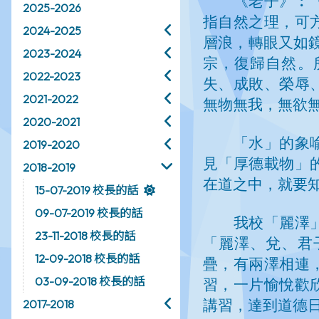
2025-2026
2024-2025
2023-2024
2022-2023
2021-2022
2020-2021
2019-2020
2018-2019
15-07-2019 校長的話
09-07-2019 校長的話
23-11-2018 校長的話
12-09-2018 校長的話
03-09-2018 校長的話
2017-2018