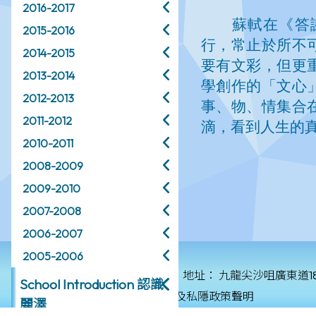
2016-2017
2015-2016
2014-2015
2013-2014
2012-2013
2011-2012
2010-2011
2008-2009
2009-2010
2007-2008
2006-2007
2005-2006
© 2026 版權所有
地址：
九龍尖沙咀廣東道1
School Introduction 認識
保障個人資料私隱政策及私隱政策聲明
麗澤