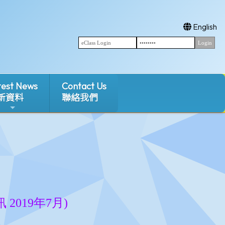
English
test News
Contact Us
新資料
聯絡我們