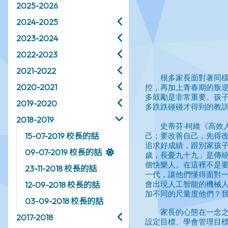
2025-2026
2024-2025
2023-2024
2022-2023
2021-2022
2020-2021
2019-2020
2018-2019
15-07-2019 校長的話
09-07-2019 校長的話
23-11-2018 校長的話
12-09-2018 校長的話
03-09-2018 校長的話
2017-2018