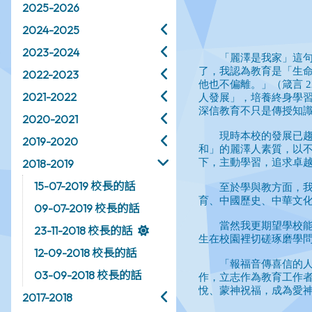
2025-2026
2024-2025
2023-2024
2022-2023
2021-2022
2020-2021
2019-2020
2018-2019
15-07-2019 校長的話
09-07-2019 校長的話
23-11-2018 校長的話
12-09-2018 校長的話
03-09-2018 校長的話
2017-2018