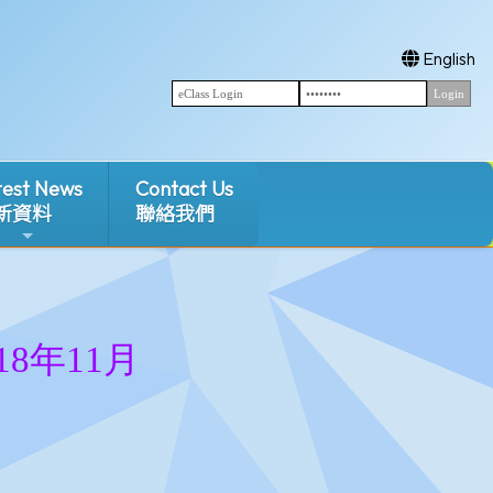
English
test News
Contact Us
新資料
聯絡我們