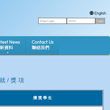
English
test News
Contact Us
新資料
聯絡我們