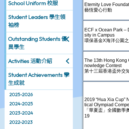
School Uniform 校服
Student Leaders 學生領
袖榜
Outstanding Students 優
異學生
Activities 活動介紹
Student Achievements 學
生成就
2025-2026
2024-2025
2023-2024
2022-2023