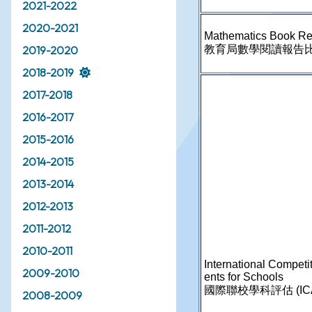
2021-2022
2020-2021
2019-2020
2018-2019
2017-2018
2016-2017
2015-2016
2014-2015
2013-2014
2012-2013
2011-2012
2010-2011
2009-2010
2008-2009