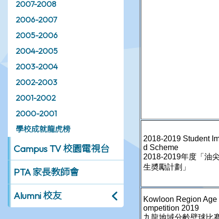
2007-2008
2006-2007
2005-2006
2004-2005
2003-2004
2002-2003
2001-2002
2000-2001
學校成就龍虎榜
Campus TV 校園電視台
PTA 家長教師會
Alumni 校友