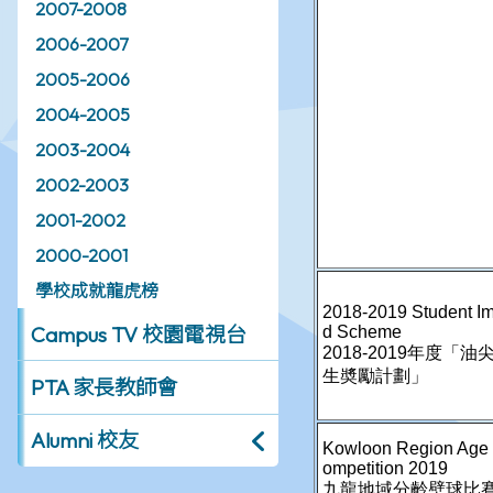
2007-2008
2006-2007
2005-2006
2004-2005
2003-2004
2002-2003
2001-2002
2000-2001
學校成就龍虎榜
Campus TV 校園電視台
PTA 家長教師會
Alumni 校友