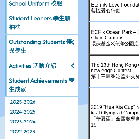
School Uniform 校服
Student Leaders 學生領
袖榜
Outstanding Students 優
異學生
Activities 活動介紹
Student Achievements 學
生成就
2025-2026
2024-2025
2023-2024
2022-2023