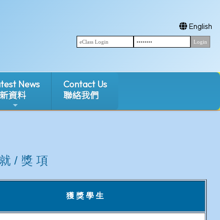
English
test News
Contact Us
新資料
聯絡我們