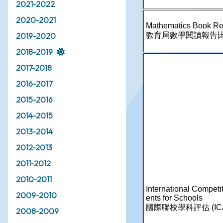
2021-2022
2020-2021
2019-2020
2018-2019
2017-2018
2016-2017
2015-2016
2014-2015
2013-2014
2012-2013
2011-2012
2010-2011
2009-2010
2008-2009