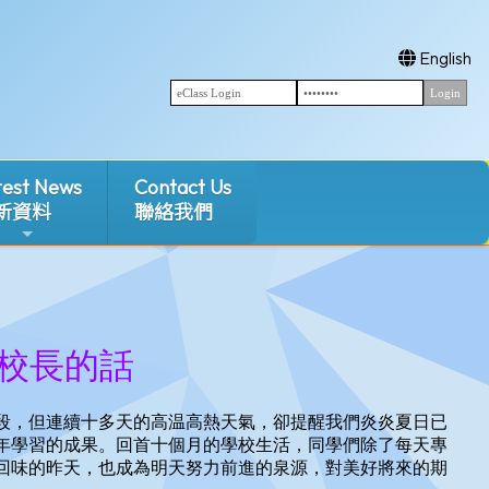
English
test News
Contact Us
新資料
聯絡我們