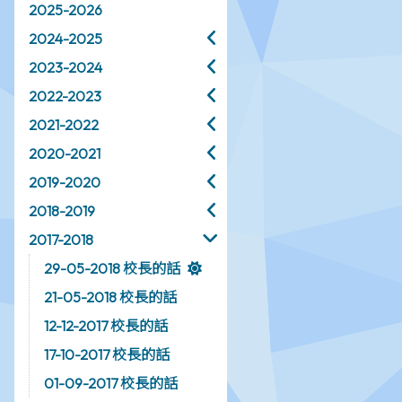
2025-2026
2024-2025
2023-2024
2022-2023
2021-2022
2020-2021
2019-2020
2018-2019
2017-2018
29-05-2018 校長的話
21-05-2018 校長的話
12-12-2017 校長的話
17-10-2017 校長的話
01-09-2017 校長的話