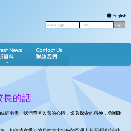
English
test News
Contact Us
新資料
聯絡我們