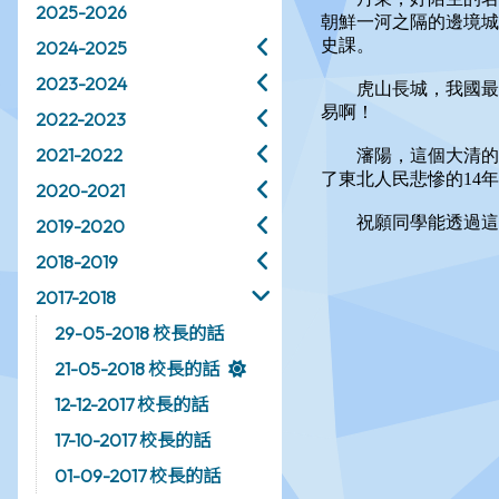
2025-2026
2024-2025
2023-2024
2022-2023
2021-2022
2020-2021
2019-2020
2018-2019
2017-2018
29-05-2018 校長的話
21-05-2018 校長的話
12-12-2017 校長的話
17-10-2017 校長的話
01-09-2017 校長的話