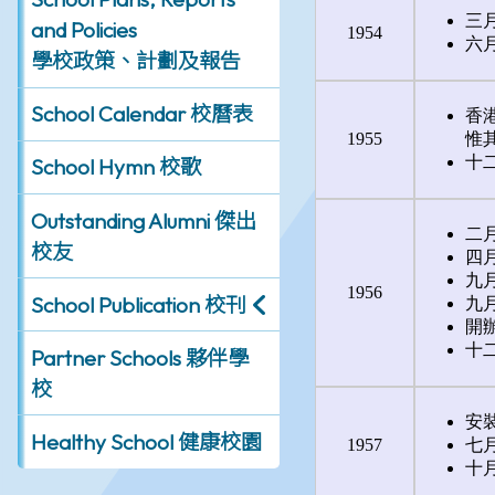
and Policies
學校政策、計劃及報告
School Calendar 校曆表
School Hymn 校歌
Outstanding Alumni 傑出
校友
School Publication 校刊
Partner Schools 夥伴學
校
Healthy School 健康校園