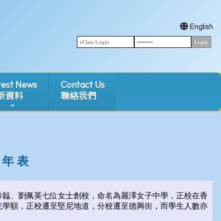
English
test News
Contact Us
新資料
聯絡我們