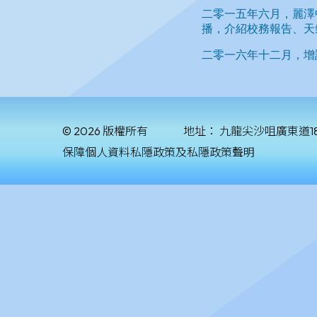
© 2026 版權所有
地址：
九龍尖沙咀廣東道1
保障個人資料私隱政策及私隱政策聲明