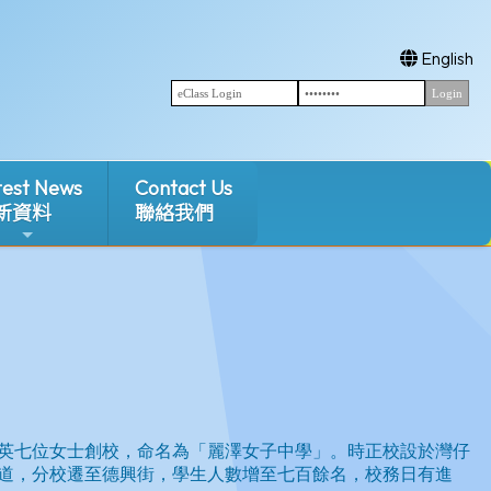
English
test News
Contact Us
新資料
聯絡我們