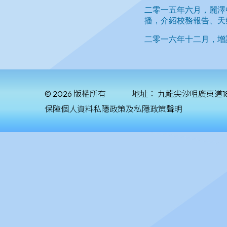
© 2026 版權所有
地址：
九龍尖沙咀廣東道1
保障個人資料私隱政策及私隱政策聲明