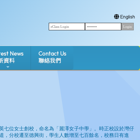
English
test News
Contact Us
新資料
聯絡我們