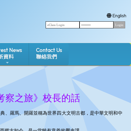
English
test News
Contact Us
新資料
聯絡我們