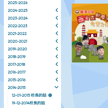
2025-2026
2024-2025
2023-2024
2022-2023
2021-2022
2020-2021
2019-2020
2018-2019
2017-2018
2016-2017
2015-2016
2014-2015
12-01-2015 校長的話
19-12-2014校長的話