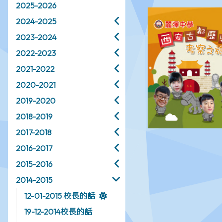
2025-2026
2024-2025
2023-2024
2022-2023
2021-2022
2020-2021
2019-2020
2018-2019
2017-2018
2016-2017
2015-2016
2014-2015
12-01-2015 校長的話
19-12-2014校長的話