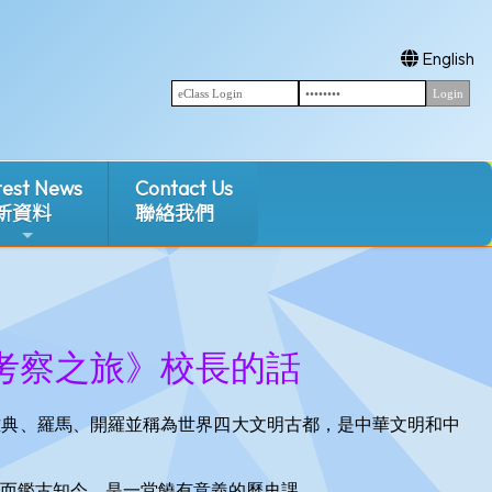
English
test News
Contact Us
新資料
聯絡我們