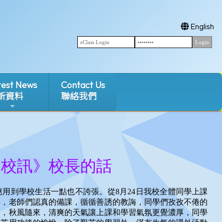
English
test News
Contact Us
新資料
聯絡我們