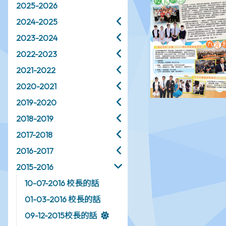
2025-2026
2024-2025
2023-2024
2022-2023
2021-2022
2020-2021
2019-2020
2018-2019
2017-2018
2016-2017
2015-2016
10-07-2016 校長的話
01-03-2016 校長的話
09-12-2015校長的話