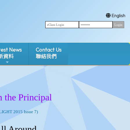
English
test News
Contact Us
新資料
聯絡我們