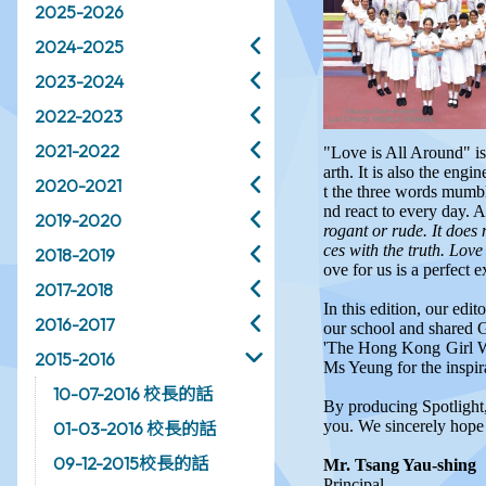
2025-2026
2024-2025
2023-2024
2022-2023
2021-2022
2020-2021
2019-2020
2018-2019
2017-2018
2016-2017
2015-2016
10-07-2016 校長的話
01-03-2016 校長的話
09-12-2015校長的話