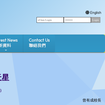
English
test News
Contact Us
新資料
聯絡我們