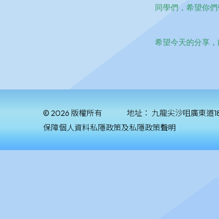
© 2026 版權所有
地址：
九龍尖沙咀廣東道1
保障個人資料私隱政策及私隱政策聲明