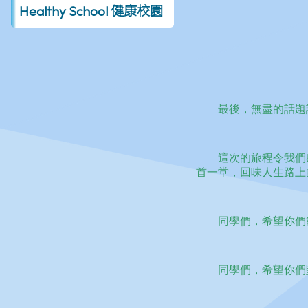
Healthy School 健康校園