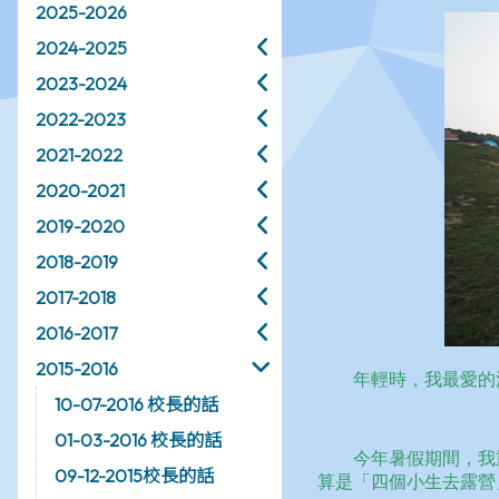
2025-2026
2024-2025
2023-2024
2022-2023
2021-2022
2020-2021
2019-2020
2018-2019
2017-2018
2016-2017
2015-2016
10-07-2016 校長的話
01-03-2016 校長的話
09-12-2015校長的話