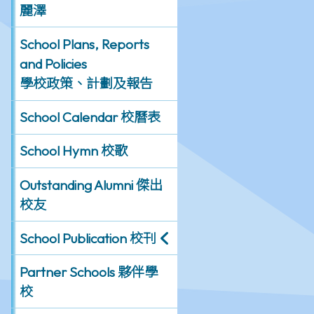
麗澤
School Plans, Reports
and Policies
學校政策、計劃及報告
School Calendar 校曆表
School Hymn 校歌
Outstanding Alumni 傑出
校友
School Publication 校刊
Partner Schools 夥伴學
校