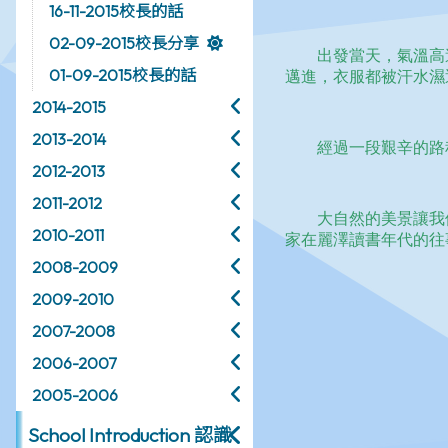
16-11-2015校長的話
02-09-2015校長分享
01-09-2015校長的話
2014-2015
2013-2014
2012-2013
2011-2012
2010-2011
2008-2009
2009-2010
2007-2008
2006-2007
2005-2006
School Introduction 認識