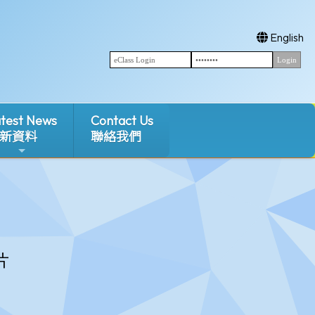
English
test News
Contact Us
新資料
聯絡我們