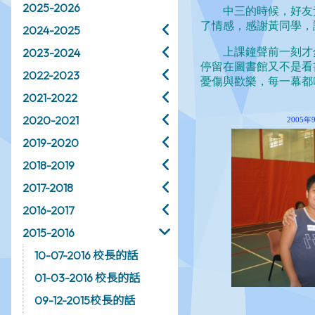
2025-2026
2024-2025
2023-2024
2022-2023
2021-2022
2020-2021
2019-2020
2018-2019
2017-2018
2016-2017
2015-2016
10-07-2016 校長的話
01-03-2016 校長的話
09-12-2015校長的話