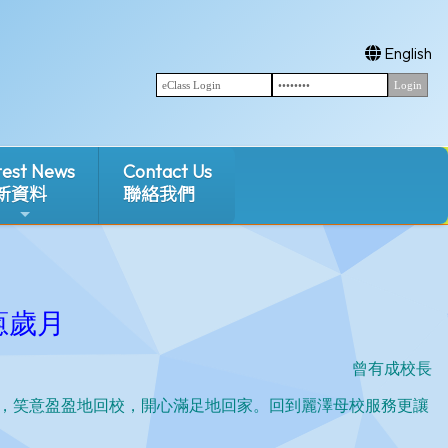
English
test News
Contact Us
新資料
聯絡我們