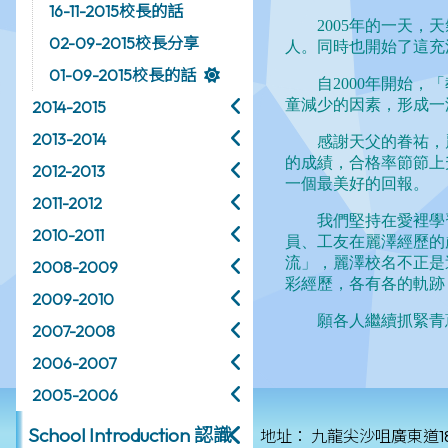
16-11-2015校長的話
02-09-2015校長分享
01-09-2015校長的話
2014-2015
2013-2014
2012-2013
2011-2012
2010-2011
2008-2009
2009-2010
2007-2008
2006-2007
2005-2006
School Introduction 認識
© 2026 版權所有
地址：
九龍尖沙咀廣東道1