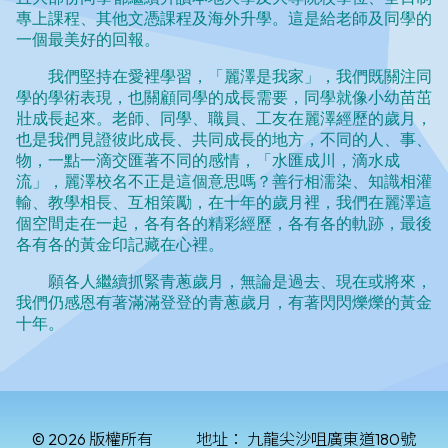
© 2026 版權所有
地址：
九龍尖沙咀廣東道180號