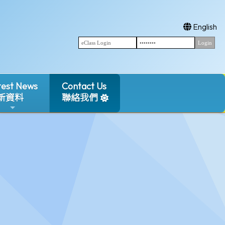
English
test News
Contact Us
新資料
聯絡我們