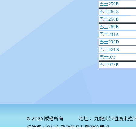
© 2026 版權所有
地址：
九龍尖沙咀廣東道1
保障個人資料私隱政策及私隱政策聲明