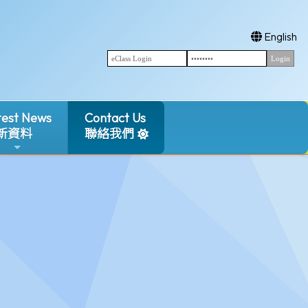
English
test News
Contact Us
新資料
聯絡我們