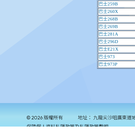
© 2026 版權所有
地址：
九龍尖沙咀廣東道1
保障個人資料私隱政策及私隱政策聲明