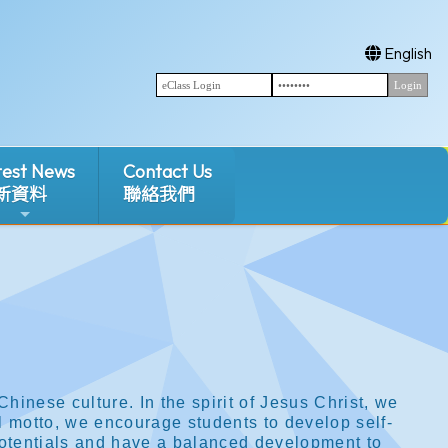
English
test News
Contact Us
新資料
聯絡我們