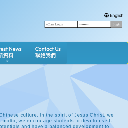
English
test News
Contact Us
新資料
聯絡我們