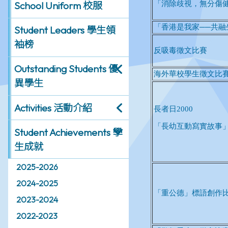
School Uniform 校服
Student Leaders 學生領
袖榜
Outstanding Students 優
異學生
Activities 活動介紹
Student Achievements 學
生成就
2025-2026
2024-2025
2023-2024
2022-2023