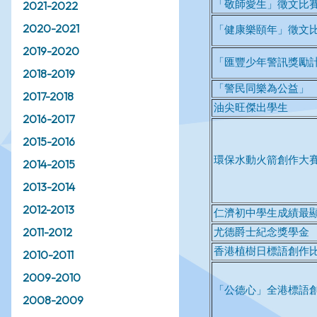
2021-2022
2020-2021
2019-2020
2018-2019
2017-2018
2016-2017
2015-2016
2014-2015
2013-2014
2012-2013
2011-2012
2010-2011
2009-2010
2008-2009