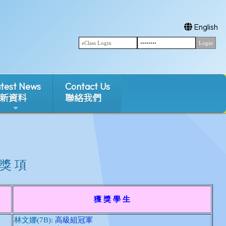
English
test News
Contact Us
新資料
聯絡我們