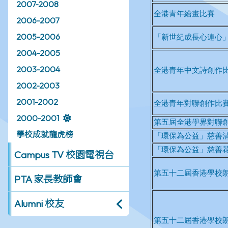
2007-2008
2006-2007
2005-2006
2004-2005
2003-2004
2002-2003
2001-2002
2000-2001
學校成就龍虎榜
Campus TV 校園電視台
PTA 家長教師會
Alumni 校友