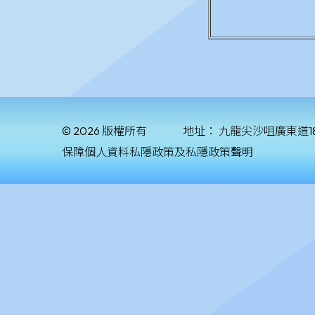
© 2026 版權所有
地址：
九龍尖沙咀廣東道1
保障個人資料私隱政策及私隱政策聲明