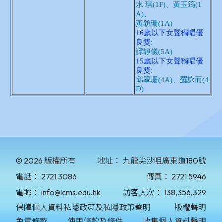
© 2026 版權所有
地址：
九龍尖沙咀廣東道180號
電話：
2721 3086
傳真：
2721 5946
電郵：
info@lcms.edu.hk
訪客人次：
138,356,329
保障個人資料私隱政策及私隱政策聲明
版權聲明
免責條款
使用條款及條件
收集個人資料聲明