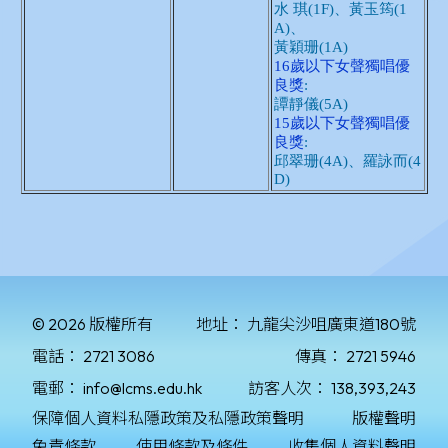
© 2026 版權所有
地址：
九龍尖沙咀廣東道180號
電話：
2721 3086
傳真：
2721 5946
電郵：
info@lcms.edu.hk
訪客人次：
138,393,243
保障個人資料私隱政策及私隱政策聲明
版權聲明
免責條款
使用條款及條件
收集個人資料聲明