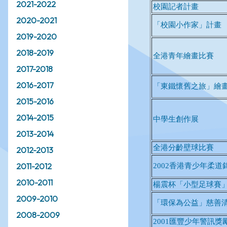
2021-2022
2020-2021
2019-2020
2018-2019
2017-2018
2016-2017
2015-2016
2014-2015
2013-2014
2012-2013
2011-2012
2010-2011
2009-2010
2008-2009