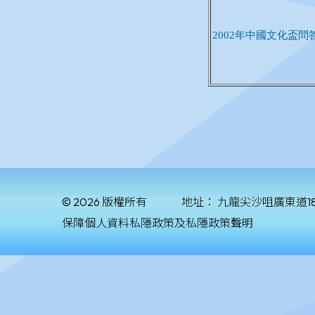
© 2026 版權所有
地址：
九龍尖沙咀廣東道1
保障個人資料私隱政策及私隱政策聲明