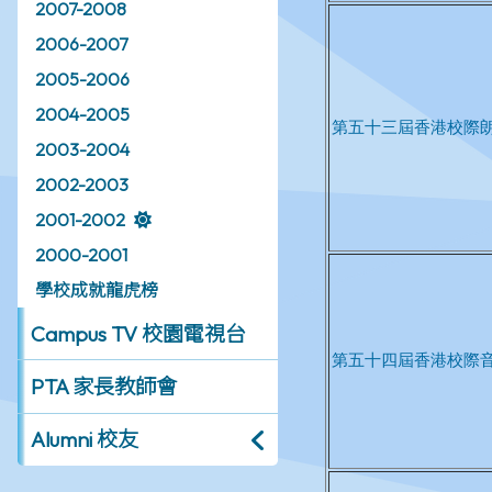
2007-2008
2006-2007
2005-2006
2004-2005
2003-2004
2002-2003
2001-2002
2000-2001
學校成就龍虎榜
Campus TV 校園電視台
PTA 家長教師會
Alumni 校友