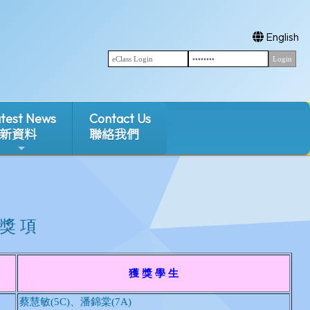
English
test News
Contact Us
新資料
聯絡我們