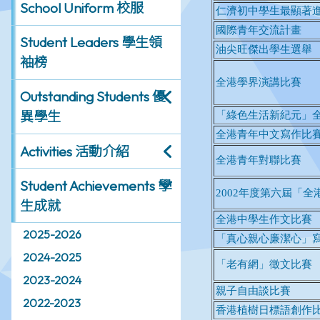
School Uniform 校服
Student Leaders 學生領
袖榜
Outstanding Students 優
異學生
Activities 活動介紹
Student Achievements 學
生成就
2025-2026
2024-2025
2023-2024
2022-2023