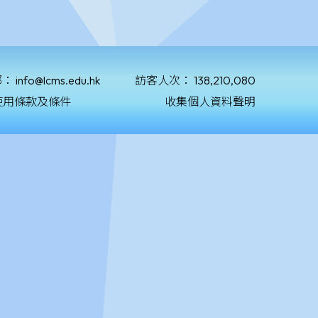
郵：
info@lcms.edu.hk
訪客人次：
138,210,080
使用條款及條件
收集個人資料聲明