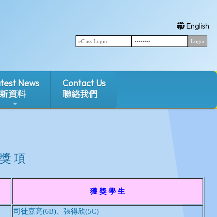
English
test News
Contact Us
新資料
聯絡我們