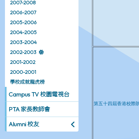
2007-2008
2006-2007
2005-2006
2004-2005
2003-2004
2002-2003
2001-2002
2000-2001
學校成就龍虎榜
Campus TV 校園電視台
PTA 家長教師會
Alumni 校友