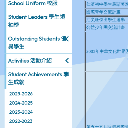
School Uniform 校服
Student Leaders 學生領
袖榜
Outstanding Students 優
異學生
Activities 活動介紹
Student Achievements 學
生成就
2025-2026
2024-2025
2023-2024
2022-2023