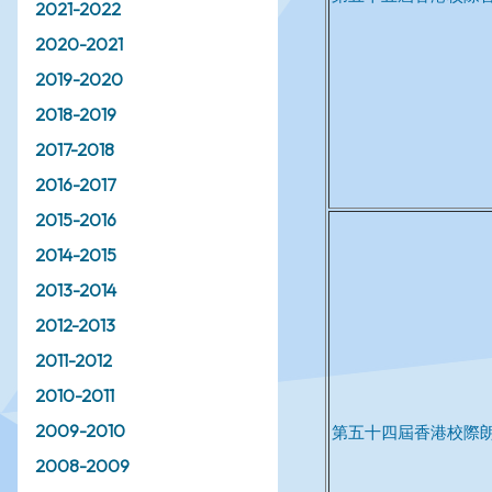
2021-2022
2020-2021
2019-2020
2018-2019
2017-2018
2016-2017
2015-2016
2014-2015
2013-2014
2012-2013
2011-2012
2010-2011
2009-2010
2008-2009