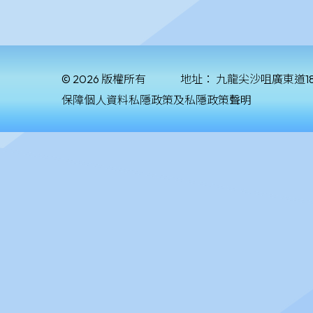
© 2026 版權所有
地址：
九龍尖沙咀廣東道1
保障個人資料私隱政策及私隱政策聲明