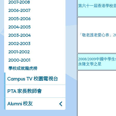
2007-2008
2006-2007
2005-2006
2004-2005
2003-2004
2002-2003
2001-2002
2000-2001
學校成就龍虎榜
Campus TV 校園電視台
PTA 家長教師會
Alumni 校友