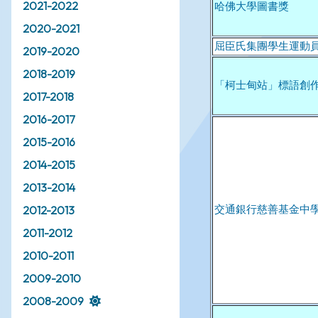
2021-2022
2020-2021
2019-2020
2018-2019
2017-2018
2016-2017
2015-2016
2014-2015
2013-2014
2012-2013
2011-2012
2010-2011
2009-2010
2008-2009