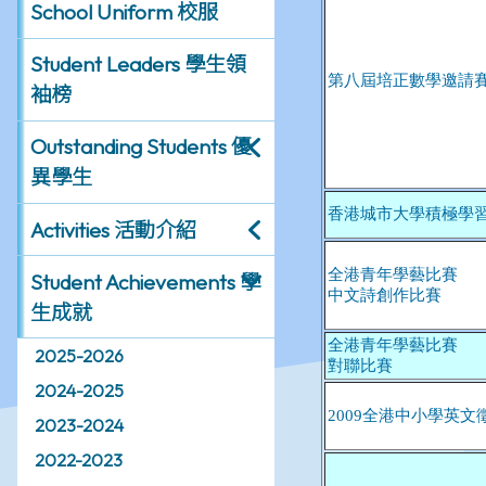
School Uniform 校服
Student Leaders 學生領
袖榜
Outstanding Students 優
異學生
Activities 活動介紹
Student Achievements 學
生成就
2025-2026
2024-2025
2023-2024
2022-2023