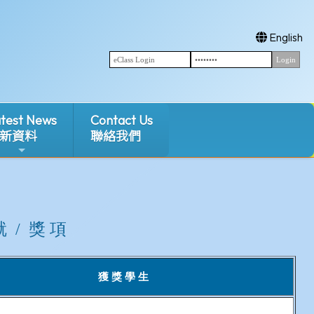
English
test News
Contact Us
新資料
聯絡我們