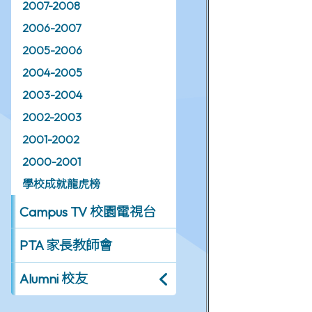
2007-2008
2006-2007
2005-2006
2004-2005
2003-2004
2002-2003
2001-2002
2000-2001
學校成就龍虎榜
Campus TV 校園電視台
PTA 家長教師會
Alumni 校友