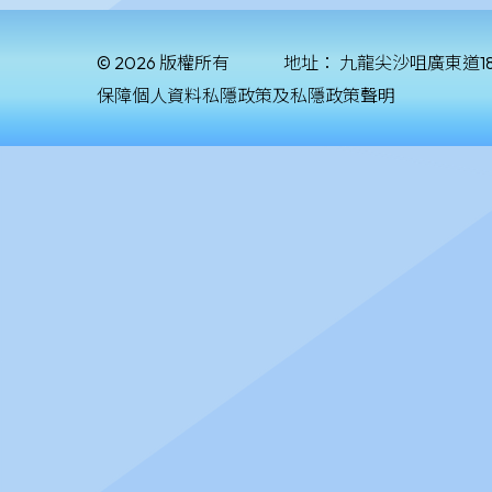
© 2026 版權所有
地址：
九龍尖沙咀廣東道1
保障個人資料私隱政策及私隱政策聲明