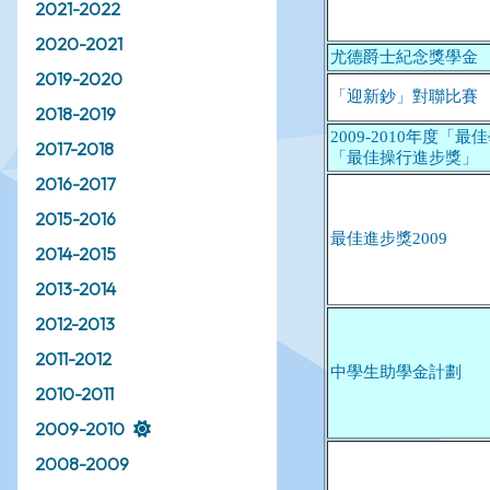
2021-2022
2020-2021
2019-2020
2018-2019
2017-2018
2016-2017
2015-2016
2014-2015
2013-2014
2012-2013
2011-2012
2010-2011
2009-2010
2008-2009