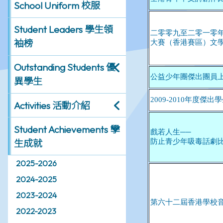
School Uniform 校服
Student Leaders 學生領
袖榜
Outstanding Students 優
異學生
Activities 活動介紹
Student Achievements 學
生成就
2025-2026
2024-2025
2023-2024
2022-2023