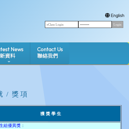
English
test News
Contact Us
新資料
聯絡我們