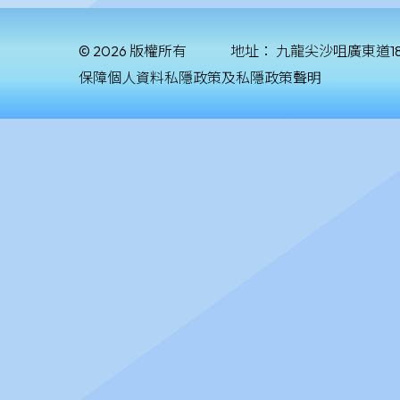
© 2026 版權所有
地址：
九龍尖沙咀廣東道1
保障個人資料私隱政策及私隱政策聲明