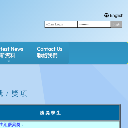
English
test News
Contact Us
新資料
聯絡我們