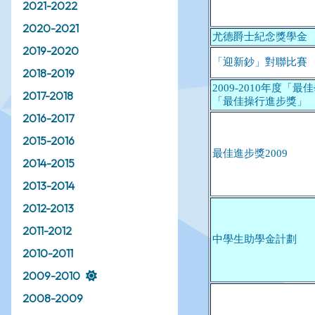
2021-2022
2020-2021
2019-2020
2018-2019
2017-2018
2016-2017
2015-2016
2014-2015
2013-2014
2012-2013
2011-2012
2010-2011
2009-2010
2008-2009