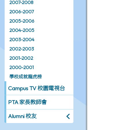
2007-2008
2006-2007
2005-2006
2004-2005
2003-2004
2002-2003
2001-2002
2000-2001
學校成就龍虎榜
Campus TV 校園電視台
PTA 家長教師會
Alumni 校友