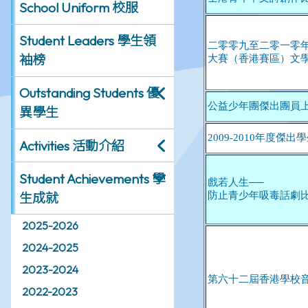
School Uniform 校服
Student Leaders 學生領
袖榜
Outstanding Students 優
異學生
Activities 活動介紹
Student Achievements 學
生成就
2025-2026
2024-2025
2023-2024
2022-2023