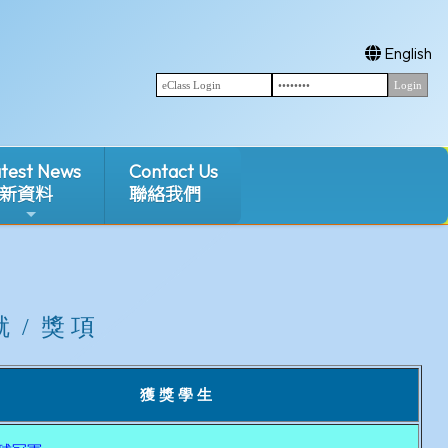
English
test News
Contact Us
新資料
聯絡我們