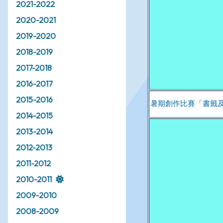
2021-2022
2020-2021
2019-2020
2018-2019
2017-2018
2016-2017
2015-2016
2014-2015
2013-2014
2012-2013
2011-2012
2010-2011
2009-2010
2008-2009