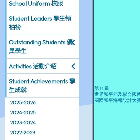
School Uniform 校服
Student Leaders 學生領
袖榜
Outstanding Students 優
異學生
Activities 活動介紹
Student Achievements 學
生成就
2025-2026
2024-2025
2023-2024
2022-2023