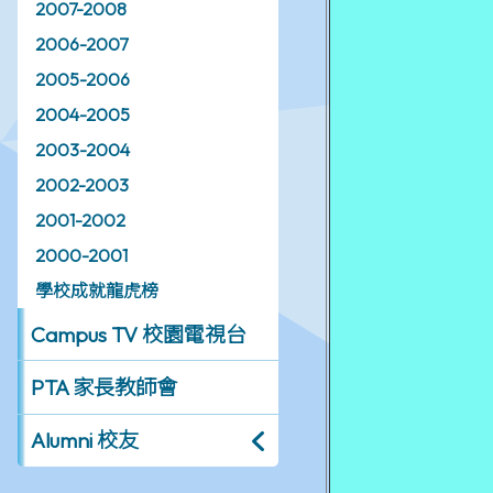
2007-2008
2006-2007
2005-2006
2004-2005
2003-2004
2002-2003
2001-2002
2000-2001
學校成就龍虎榜
Campus TV 校園電視台
PTA 家長教師會
Alumni 校友