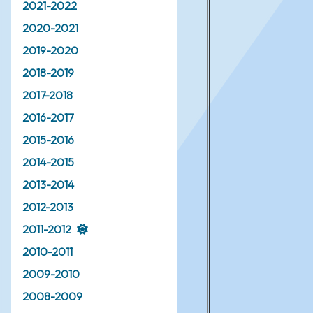
2021-2022
2020-2021
2019-2020
2018-2019
2017-2018
2016-2017
2015-2016
2014-2015
2013-2014
2012-2013
2011-2012
2010-2011
2009-2010
2008-2009