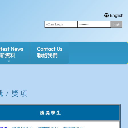
English
test News
Contact Us
新資料
聯絡我們