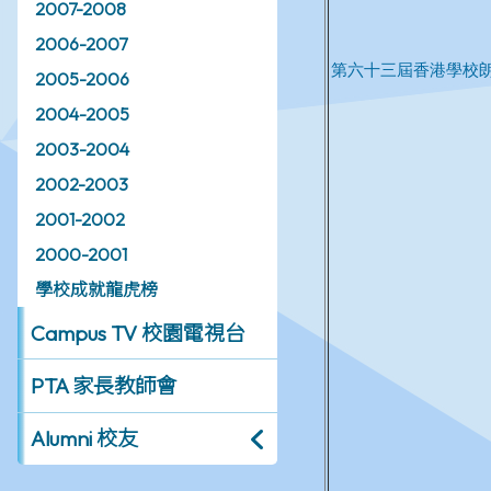
2007-2008
2006-2007
2005-2006
2004-2005
2003-2004
2002-2003
2001-2002
2000-2001
學校成就龍虎榜
Campus TV 校園電視台
PTA 家長教師會
Alumni 校友