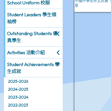
School Uniform 校服
Student Leaders 學生領
袖榜
Outstanding Students 優
異學生
Activities 活動介紹
Student Achievements 學
生成就
2025-2026
2024-2025
2023-2024
2022-2023