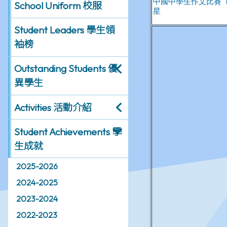
School Uniform 校服
Student Leaders 學生領
袖榜
Outstanding Students 優
異學生
Activities 活動介紹
Student Achievements 學
生成就
2025-2026
2024-2025
2023-2024
2022-2023