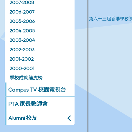
2007-2008
2006-2007
2005-2006
2004-2005
2003-2004
2002-2003
2001-2002
2000-2001
學校成就龍虎榜
Campus TV 校園電視台
PTA 家長教師會
Alumni 校友