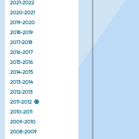
2021-2022
2020-2021
2019-2020
2018-2019
2017-2018
2016-2017
2015-2016
2014-2015
2013-2014
2012-2013
2011-2012
2010-2011
2009-2010
2008-2009