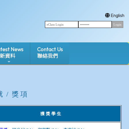
English
test News
Contact Us
新資料
聯絡我們