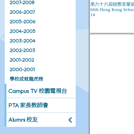
2007-2008
2006-2007
2005-2006
2004-2005
2003-2004
2002-2003
2001-2002
2000-2001
學校成就龍虎榜
Campus TV 校園電視台
PTA 家長教師會
Alumni 校友