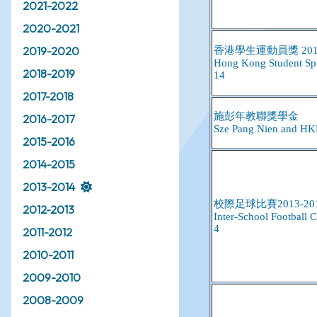
2021-2022
2020-2021
2019-2020
2018-2019
2017-2018
2016-2017
2015-2016
2014-2015
2013-2014
2012-2013
2011-2012
2010-2011
2009-2010
2008-2009