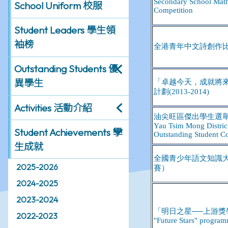
School Uniform 校服
Student Leaders 學生領
袖榜
Outstanding Students 優
異學生
Activities 活動介紹
Student Achievements 學
生成就
2025-2026
2024-2025
2023-2024
2022-2023