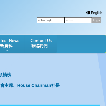
English
test News
Contact Us
新資料
聯絡我們