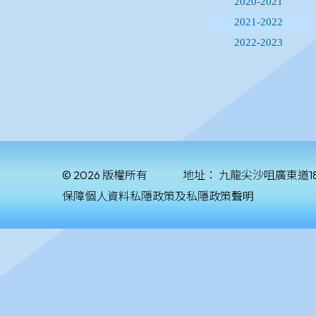
© 2026 版權所有
地址：
九龍尖沙咀廣東道1
保障個人資料私隱政策及私隱政策聲明