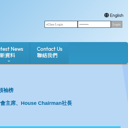
English
test News
Contact Us
新資料
聯絡我們