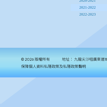
© 2026 版權所有
地址：
九龍尖沙咀廣東道1
保障個人資料私隱政策及私隱政策聲明