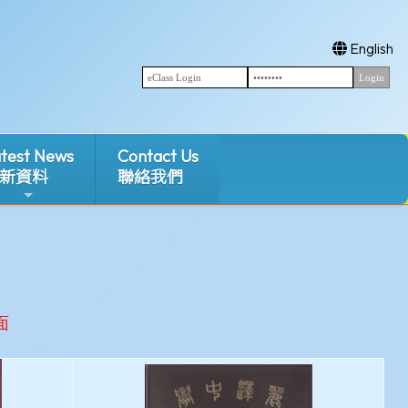
English
test News
Contact Us
新資料
聯絡我們