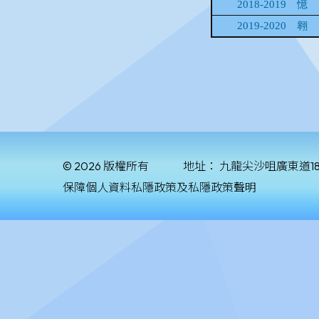
© 2026 版權所有
地址：
九龍尖沙咀廣東道1
保障個人資料私隱政策及私隱政策聲明