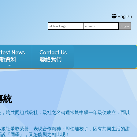
English
test News
Contact Us
新資料
聯絡我們