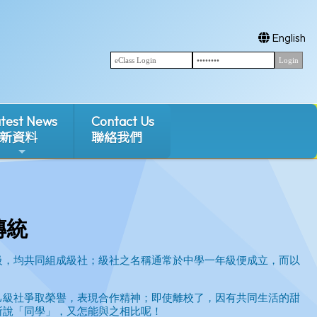
English
test News
Contact Us
新資料
聯絡我們