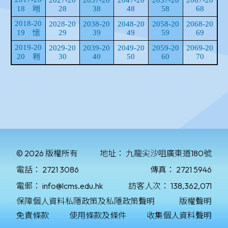
© 2026 版權所有
地址：
九龍尖沙咀廣東道180號
電話：
2721 3086
傳真：
2721 5946
電郵：
info@lcms.edu.hk
訪客人次：
138,362,071
保障個人資料私隱政策及私隱政策聲明
版權聲明
免責條款
使用條款及條件
收集個人資料聲明